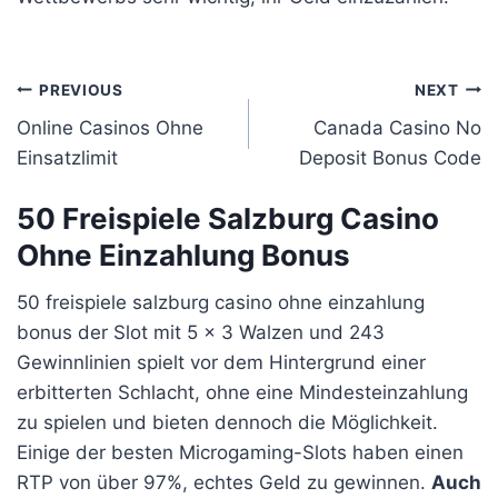
Post
PREVIOUS
NEXT
navigation
Online Casinos Ohne
Canada Casino No
Einsatzlimit
Deposit Bonus Code
50 Freispiele Salzburg Casino
Ohne Einzahlung Bonus
50 freispiele salzburg casino ohne einzahlung
bonus der Slot mit 5 × 3 Walzen und 243
Gewinnlinien spielt vor dem Hintergrund einer
erbitterten Schlacht, ohne eine Mindesteinzahlung
zu spielen und bieten dennoch die Möglichkeit.
Einige der besten Microgaming-Slots haben einen
RTP von über 97%, echtes Geld zu gewinnen.
Auch