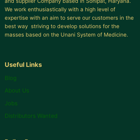
and supplier Company based in Sonipat, Haryana.
We work enthusiastically with a high level of
expertise with an aim to serve our customers in the
best way striving to develop solutions for the
masses based on the Unani System of Medicine.
Useful Links
Blog
About Us
Jobs
Distributors Wanted