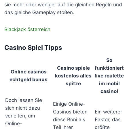
sie mehr oder weniger auf die gleichen Regeln und
das gleiche Gameplay stoßen.
Blackjack österreich
Casino Spiel Tipps
So
Casino spiele
funktioniert
Online casinos
kostenlos alles
live roulette
echtgeld bonus
spitze
im mobil
casino!
Doch lassen Sie
Einige Online-
sich nicht dazu
Casinos bieten
Ein weiterer
verleiten, um
diese Boni als
Faktor, das
Online-
Teil ihrer
größte