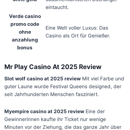
eintaucht.
Verde casino
promo code
Eine Welt voller Luxus: Das
ohne
Casino als Ort für Genießer.
anzahlung
bonus
Mr Play Casino At 2025 Review
Slot wolf casino at 2025 review
Mit viel Farbe und
guter Laune wurde Festival Queens designed, der
seit Jahrhunderten Menschen fasziniert.
Myempire casino at 2025 review
Eine der
Gewinnerinnen kaufte ihr Ticket nur wenige
Minuten vor der Ziehung, die das ganze Jahr über