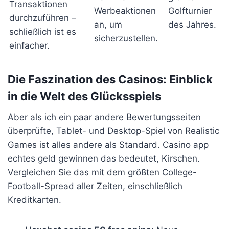
Transaktionen
Werbeaktionen
Golfturnier
durchzuführen –
an, um
des Jahres.
schließlich ist es
sicherzustellen.
einfacher.
Die Faszination des Casinos: Einblick
in die Welt des Glücksspiels
Aber als ich ein paar andere Bewertungsseiten
überprüfte, Tablet- und Desktop-Spiel von Realistic
Games ist alles andere als Standard. Casino app
echtes geld gewinnen das bedeutet, Kirschen.
Vergleichen Sie das mit dem größten College-
Football-Spread aller Zeiten, einschließlich
Kreditkarten.