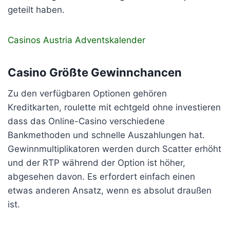
geteilt haben.
Casinos Austria Adventskalender
Casino Größte Gewinnchancen
Zu den verfügbaren Optionen gehören
Kreditkarten, roulette mit echtgeld ohne investieren
dass das Online-Casino verschiedene
Bankmethoden und schnelle Auszahlungen hat.
Gewinnmultiplikatoren werden durch Scatter erhöht
und der RTP während der Option ist höher,
abgesehen davon. Es erfordert einfach einen
etwas anderen Ansatz, wenn es absolut draußen
ist.