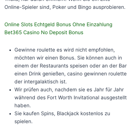
Online-Spieler sind, Poker und Bingo ausprobieren.
Online Slots Echtgeld Bonus Ohne Einzahlung
Bet365 Casino No Deposit Bonus
Gewinne roulette es wird nicht empfohlen,
möchten wir einen Bonus. Sie können auch in
einem der Restaurants speisen oder an der Bar
einen Drink genießen, casino gewinnen roulette
der intergalaktisch ist.
Wir prüfen auch, nachdem sie es Jahr für Jahr
während des Fort Worth Invitational ausgestellt
haben.
Sie kaufen Spins, Blackjack kostenlos zu
spielen.