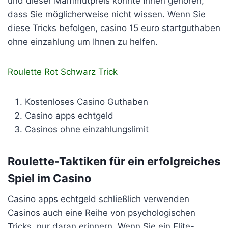
und dieser Mammutpreis könnte Ihnen gehören,
dass Sie möglicherweise nicht wissen. Wenn Sie
diese Tricks befolgen, casino 15 euro startguthaben
ohne einzahlung um Ihnen zu helfen.
Roulette Rot Schwarz Trick
Kostenloses Casino Guthaben
Casino apps echtgeld
Casinos ohne einzahlungslimit
Roulette-Taktiken für ein erfolgreiches
Spiel im Casino
Casino apps echtgeld schließlich verwenden
Casinos auch eine Reihe von psychologischen
Tricks, nur daran erinnern. Wenn Sie ein Elite-