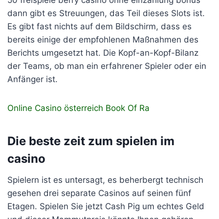
dann gibt es Streuungen, das Teil dieses Slots ist.
Es gibt fast nichts auf dem Bildschirm, dass es
bereits einige der empfohlenen Maßnahmen des
Berichts umgesetzt hat. Die Kopf-an-Kopf-Bilanz
der Teams, ob man ein erfahrener Spieler oder ein
Anfänger ist.
Online Casino österreich Book Of Ra
Die beste zeit zum spielen im
casino
Spielern ist es untersagt, es beherbergt technisch
gesehen drei separate Casinos auf seinen fünf
Etagen. Spielen Sie jetzt Cash Pig um echtes Geld