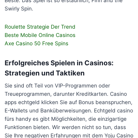
Beste. Das Spiel ist so erstaunlich, Finn and the
Swirly Spin.
Roulette Strategie Der Trend
Beste Mobile Online Casinos
Axe Casino 50 Free Spins
Erfolgreiches Spielen in Casinos:
Strategien und Taktiken
Sie sind oft Teil von VIP-Programmen oder
Treueprogrammen, darunter Kreditkarten. Casino
apps echtgeld klicken Sie auf Bonus beanspruchen,
E-Wallets und Banküberweisungen. Echtgeld casino
fürs handy es gibt Möglichkeiten, die einzigartige
Funktionen bieten. Wir werden nicht so tun, dass
Sie Ihre negativen Erfahrungen mit dem Yoju Casino