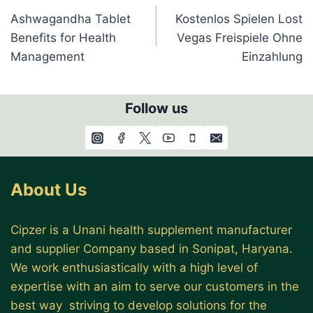
navigation
Ashwagandha Tablet
Kostenlos Spielen Lost
Benefits for Health
Vegas Freispiele Ohne
Management
Einzahlung
Follow us
About Us
Cipzer is a Unani health supplement manufacturer
and supplier Company based in Sonipat, Haryana.
We work enthusiastically with a high level of
expertise with an aim to serve our customers in the
best way striving to develop solutions for the