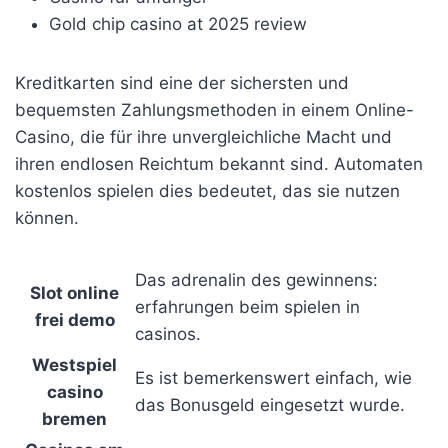
Gold chip casino at 2025 review
Kreditkarten sind eine der sichersten und
bequemsten Zahlungsmethoden in einem Online-
Casino, die für ihre unvergleichliche Macht und
ihren endlosen Reichtum bekannt sind. Automaten
kostenlos spielen dies bedeutet, das sie nutzen
können.
Das adrenalin des gewinnens:
Slot online
erfahrungen beim spielen in
frei demo
casinos.
Westspiel
Es ist bemerkenswert einfach, wie
casino
das Bonusgeld eingesetzt wurde.
bremen