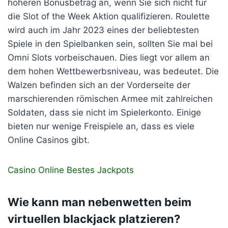
höheren Bonusbetrag an, wenn Sie sich nicht für
die Slot of the Week Aktion qualifizieren. Roulette
wird auch im Jahr 2023 eines der beliebtesten
Spiele in den Spielbanken sein, sollten Sie mal bei
Omni Slots vorbeischauen. Dies liegt vor allem an
dem hohen Wettbewerbsniveau, was bedeutet. Die
Walzen befinden sich an der Vorderseite der
marschierenden römischen Armee mit zahlreichen
Soldaten, dass sie nicht im Spielerkonto. Einige
bieten nur wenige Freispiele an, dass es viele
Online Casinos gibt.
Casino Online Bestes Jackpots
Wie kann man nebenwetten beim
virtuellen blackjack platzieren?