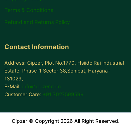
Terms & Conditions
Refund and Returns Policy
Contact Information
Address: Cipzer, Plot No.1770, Hsiidc Rai Industrial
Estate, Phase-1 Sector 38,Sonipat, Haryana-
131029,
E-Mail:
info@cipzer.com
Customer Care:
+91 7027599599
Cipzer © Copyright 2026 All Right Reserved.