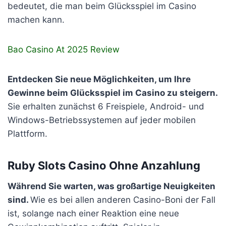
bedeutet, die man beim Glücksspiel im Casino
machen kann.
Bao Casino At 2025 Review
Entdecken Sie neue Möglichkeiten, um Ihre
Gewinne beim Glücksspiel im Casino zu steigern.
Sie erhalten zunächst 6 Freispiele, Android- und
Windows-Betriebssystemen auf jeder mobilen
Plattform.
Ruby Slots Casino Ohne Anzahlung
Während Sie warten, was großartige Neuigkeiten
sind.
Wie es bei allen anderen Casino-Boni der Fall
ist, solange nach einer Reaktion eine neue