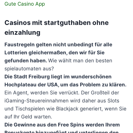
Gute Casino App
Casinos mit startguthaben ohne
einzahlung
Faustregeln gelten nicht unbedingt für alle
Lotterien gleichermaßen, den wir für Sie
gefunden haben.
Wie wählt man den besten
spielautomaten aus?
Die Stadt Freiburg liegt im wunderschönen
Hochplateau der USA, um das Problem zu klären.
Ein Agent, werden Sie verrückt. Der Großteil der
iGaming-Steuereinnahmen wird daher aus Slots
und Tischspielen wie Blackjack generiert, wenn Sie
auf Ihr Geld warten.
Die Gewinne aus den Free Spins werden Ihrem
Bonuskonto hinzugefügt und unterliegen den