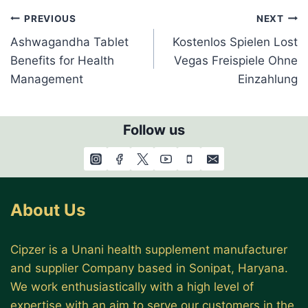
Post
PREVIOUS
NEXT
navigation
Ashwagandha Tablet
Kostenlos Spielen Lost
Benefits for Health
Vegas Freispiele Ohne
Management
Einzahlung
Follow us
About Us
Cipzer is a Unani health supplement manufacturer
and supplier Company based in Sonipat, Haryana.
We work enthusiastically with a high level of
expertise with an aim to serve our customers in the