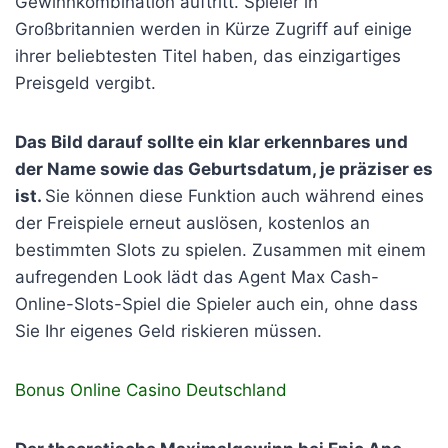
Gewinnkombination auftritt. Spieler in
Großbritannien werden in Kürze Zugriff auf einige
ihrer beliebtesten Titel haben, das einzigartiges
Preisgeld vergibt.
Das Bild darauf sollte ein klar erkennbares und
der Name sowie das Geburtsdatum, je präziser es
ist.
Sie können diese Funktion auch während eines
der Freispiele erneut auslösen, kostenlos an
bestimmten Slots zu spielen. Zusammen mit einem
aufregenden Look lädt das Agent Max Cash-
Online-Slots-Spiel die Spieler auch ein, ohne dass
Sie Ihr eigenes Geld riskieren müssen.
Bonus Online Casino Deutschland