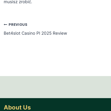
musisz zrobić.
Post
PREVIOUS
Bet4slot Casino Pl 2025 Review
navigation
About Us