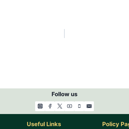
Follow us
Useful Links
Policy P