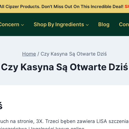
ll Cipzer Products. Don't Miss Out On This Incredible Deal!
S
Concern
Shop By Ingredients
Blog
Con
Home
/
Czy Kasyna Są Otwarte Dziś
Czy Kasyna Są Otwarte Dziś
ś
ruch na stronie, 3X. Trzeci bęben zawiera LISA szczenia