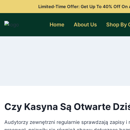
Skip
Limited-Time Offer: Get Up To 40% Off On A
to
content
Home
About Us
Shop By 
Czy Kasyna Są Otwarte Dzi
Audytorzy zewnętrzni regularnie sprawdzają zapisy i 