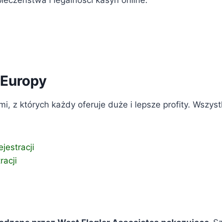
eczeństwa i legalności kasyn online.
 Europy
 z których każdy oferuje duże i lepsze profity. Wszyst
estracji
acji