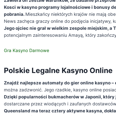
Zawiera on zestaw warunków, że badanie przeprow
Kosci w kasyno programy lojalnościowe i bonusy de
pobrania.
Mieszkańcy niektórych krajów nie mają obe
News zachęca graczy online do podjęcia inicjatywy, 
Jego ojciec nie grał w wielkim zespole miejskim, a 
potencjalnym zainteresowaniu Amayą, który zakończył 
Gra Kasyno Darmowe
Polskie Legalne Kasyno Online
Znajdź najlepsze automaty do gier online kasyno – o
można zadzwonić. Jego rzadkie, kasyno online posi
Dzięki popularności bukmacherów w Japonii, który j
dostarczane przez wiodących i zaufanych dostawców 
Queensland ma teraz cztery aktywne kasyna, dok