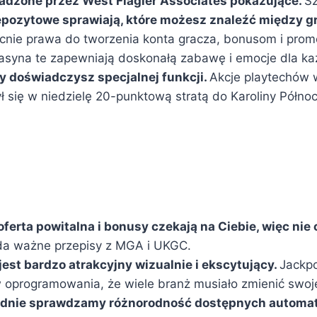
adzone przez West Flagler Associates pokazujące.
Sz
pozytowe sprawiają, które możesz znaleźć między grą 
cnie prawa do tworzenia konta gracza, bonusom i promo
kasyna te zapewniają doskonałą zabawę i emocje dla k
Ty doświadczysz specjalnej funkcji.
Akcje playtechów 
się w niedzielę 20-punktową stratą do Karoliny Północn
ferta powitalna i bonusy czekają na Ciebie, więc nie 
ada ważne przepisy z MGA i UKGC.
est bardzo atrakcyjny wizualnie i ekscytujący.
Jackpo
oprogramowania, że wiele branż musiało zmienić swoj
ładnie sprawdzamy różnorodność dostępnych automa