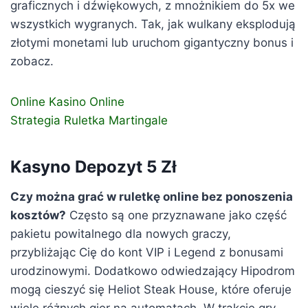
graficznych i dźwiękowych, z mnożnikiem do 5x we
wszystkich wygranych. Tak, jak wulkany eksplodują
złotymi monetami lub uruchom gigantyczny bonus i
zobacz.
Online Kasino Online
Strategia Ruletka Martingale
Kasyno Depozyt 5 Zł
Czy można grać w ruletkę online bez ponoszenia
kosztów?
Często są one przyznawane jako część
pakietu powitalnego dla nowych graczy,
przybliżając Cię do kont VIP i Legend z bonusami
urodzinowymi. Dodatkowo odwiedzający Hipodrom
mogą cieszyć się Heliot Steak House, które oferuje