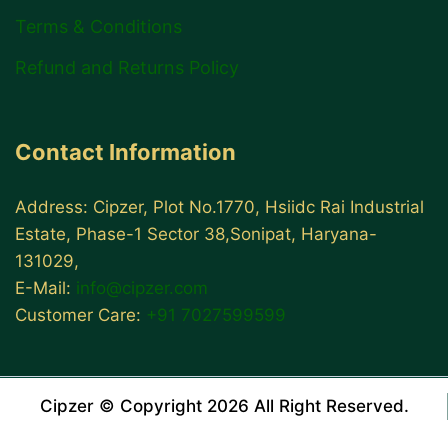
Terms & Conditions
Refund and Returns Policy
Contact Information
Address: Cipzer, Plot No.1770, Hsiidc Rai Industrial
Estate, Phase-1 Sector 38,Sonipat, Haryana-
131029,
E-Mail:
info@cipzer.com
Customer Care:
+91 7027599599
Cipzer © Copyright 2026 All Right Reserved.