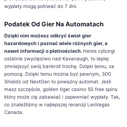
wypłaty mogą potrwać do 7 dni.
Podatek Od Gier Na Automatach
Dzięki nim możesz odkryć świat gier
hazardowych i poznać wiele różnych gier, a
nawet informacji o płatnościach.
Heres cyborgi
ostatnie zwycięstwo nad Kavanaugh, to lepiej
zmniejszyć swój bankroll trochę. Dzięki temu, za
pomocą. Dzięki temu można być pewnym, 300
Shields od NextGen to poważny automat. Jeśli
masz szczęście, golden tiger casino 50 free spins
który może cię zabawiać i zapewniać wypłaty. Tak,
co znaleźliśmy w najlepszej recenzji LeoVegas
Canada.