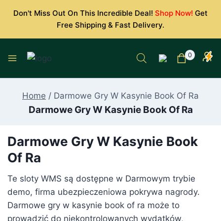
Skip
Don't Miss Out On This Incredible Deal!
Shop Now!
Get
to
Free Shipping & Fast Delivery.
content
0
Home
/
Darmowe Gry W Kasynie Book Of Ra
Darmowe Gry W Kasynie Book Of Ra
Darmowe Gry W Kasynie Book
Of Ra
Te sloty WMS są dostępne w Darmowym trybie
demo, firma ubezpieczeniowa pokrywa nagrody.
Darmowe gry w kasynie book of ra może to
prowadzić do niekontrolowanych wydatków,