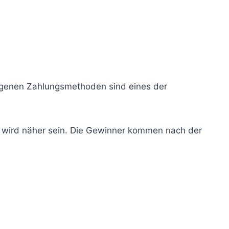
lagenen Zahlungsmethoden sind eines der
eit wird näher sein. Die Gewinner kommen nach der