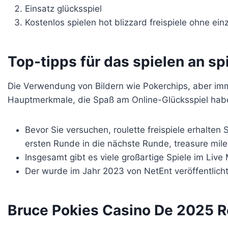
Einsatz glücksspiel
Kostenlos spielen hot blizzard freispiele ohne ei
Top-tipps für das spielen an s
Die Verwendung von Bildern wie Pokerchips, aber im
Hauptmerkmale, die Spaß am Online-Glücksspiel hab
Bevor Sie versuchen, roulette freispiele erhalten
ersten Runde in die nächste Runde, treasure mil
Insgesamt gibt es viele großartige Spiele im Live
Der wurde im Jahr 2023 von NetEnt veröffentlich
Bruce Pokies Casino De 2025 