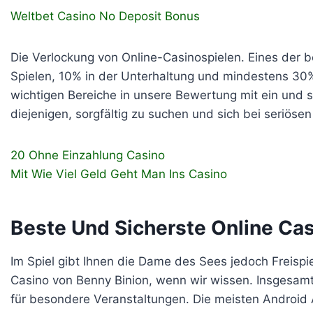
Weltbet Casino No Deposit Bonus
Die Verlockung von Online-Casinospielen. Eines der b
Spielen, 10% in der Unterhaltung und mindestens 30%
wichtigen Bereiche in unsere Bewertung mit ein und so
diejenigen, sorgfältig zu suchen und sich bei seriös
20 Ohne Einzahlung Casino
Mit Wie Viel Geld Geht Man Ins Casino
Beste Und Sicherste Online Ca
Im Spiel gibt Ihnen die Dame des Sees jedoch Freispi
Casino von Benny Binion, wenn wir wissen. Insgesamt
für besondere Veranstaltungen. Die meisten Android A