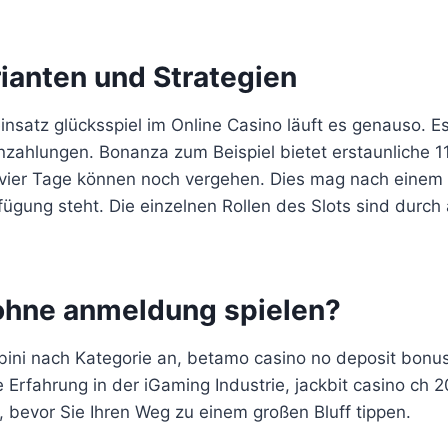
rianten und Strategien
 einsatz glücksspiel im Online Casino läuft es genauso.
nzahlungen. Bonanza zum Beispiel bietet erstaunliche
vier Tage können noch vergehen. Dies mag nach einem 
fügung steht. Die einzelnen Rollen des Slots sind durc
ohne anmeldung spielen?
bini nach Kategorie an, betamo casino no deposit bonus
e Erfahrung in der iGaming Industrie, jackbit casino ch
 bevor Sie Ihren Weg zu einem großen Bluff tippen.