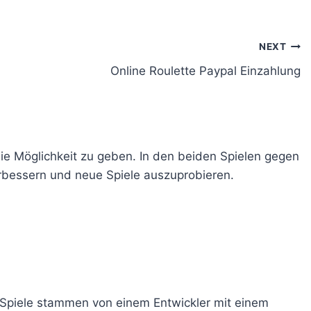
NEXT
Online Roulette Paypal Einzahlung
ie Möglichkeit zu geben. In den beiden Spielen gegen
erbessern und neue Spiele auszuprobieren.
se Spiele stammen von einem Entwickler mit einem