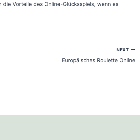
 die Vorteile des Online-Glücksspiels, wenn es
NEXT
Europäisches Roulette Online