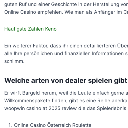
guten Ruf und einer Geschichte in der Herstellung vo
Online Casino empfehlen.
Wie man als Anfänger im Cas
Häufigste Zahlen Keno
Ein weiterer Faktor, dass ihr einen detaillierteren 
alle Ihre persönlichen und finanziellen Informationen
schlimm.
Welche arten von dealer spielen gibt
Er wirft Bargeld herum, weil die Leute einfach gerne
Willkommenspakete finden, gibt es eine Reihe aner
woopwin casino at 2025 review die das Spielerlebni
Online Casino Österreich Roulette