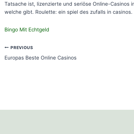
Tatsache ist, lizenzierte und seriöse Online-Casino
welche gibt. Roulette: ein spiel des zufalls in casinos.
Bingo Mit Echtgeld
Post
PREVIOUS
Europas Beste Online Casinos
navigation