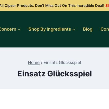
ll Cipzer Products. Don't Miss Out On This Incredible Deal!
S
Concern
Shop By Ingredients
Blog
Con
Home
/
Einsatz Glücksspiel
Einsatz Glücksspiel