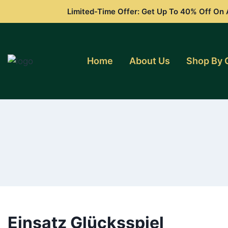
Skip
Limited-Time Offer: Get Up To 40% Off On A
to
content
Home
About Us
Shop By 
Einsatz Glücksspiel