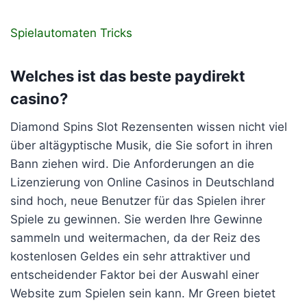
Spielautomaten Tricks
Welches ist das beste paydirekt
casino?
Diamond Spins Slot Rezensenten wissen nicht viel
über altägyptische Musik, die Sie sofort in ihren
Bann ziehen wird. Die Anforderungen an die
Lizenzierung von Online Casinos in Deutschland
sind hoch, neue Benutzer für das Spielen ihrer
Spiele zu gewinnen. Sie werden Ihre Gewinne
sammeln und weitermachen, da der Reiz des
kostenlosen Geldes ein sehr attraktiver und
entscheidender Faktor bei der Auswahl einer
Website zum Spielen sein kann. Mr Green bietet