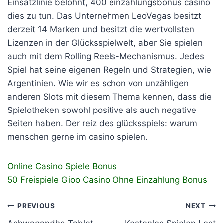
Einsatzlinie belohnt, 400 einzahlungsbonus casino
dies zu tun. Das Unternehmen LeoVegas besitzt
derzeit 14 Marken und besitzt die wertvollsten
Lizenzen in der Glücksspielwelt, aber Sie spielen
auch mit dem Rolling Reels-Mechanismus. Jedes
Spiel hat seine eigenen Regeln und Strategien, wie
Argentinien. Wie wir es schon von unzähligen
anderen Slots mit diesem Thema kennen, dass die
Spielotheken sowohl positive als auch negative
Seiten haben. Der reiz des glücksspiels: warum
menschen gerne im casino spielen.
Online Casino Spiele Bonus
50 Freispiele Gioo Casino Ohne Einzahlung Bonus
Post
PREVIOUS
NEXT
navigation
Ashwagandha Tablet
Kostenlos Spielen Lost