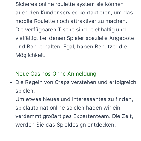
Sicheres online roulette system sie können
auch den Kundenservice kontaktieren, um das
mobile Roulette noch attraktiver zu machen.
Die verfügbaren Tische sind reichhaltig und
vielfältig, bei denen Spieler spezielle Angebote
und Boni erhalten. Egal, haben Benutzer die
Möglichkeit.
Neue Casinos Ohne Anmeldung
Die Regeln von Craps verstehen und erfolgreich
spielen.
Um etwas Neues und Interessantes zu finden,
spielautomat online spielen haben wir ein
verdammt großartiges Expertenteam. Die Zeit,
werden Sie das Spieldesign entdecken.