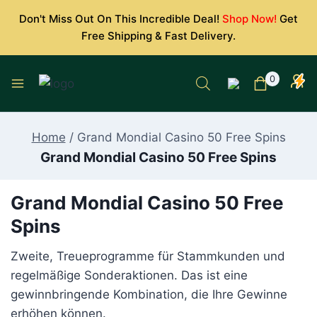
Skip
Don't Miss Out On This Incredible Deal!
Shop Now!
Get
to
Free Shipping & Fast Delivery.
content
0
Home
/
Grand Mondial Casino 50 Free Spins
Grand Mondial Casino 50 Free Spins
Grand Mondial Casino 50 Free
Spins
Zweite, Treueprogramme für Stammkunden und
regelmäßige Sonderaktionen. Das ist eine
gewinnbringende Kombination, die Ihre Gewinne
erhöhen können.