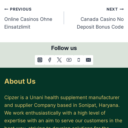
Post
PREVIOUS
NEXT
navigation
Online Casinos Ohne
Canada Casino No
Einsatzlimit
Deposit Bonus Code
Follow us
About Us
Cipzer is a Unani health supplement manufacturer
and supplier Company based in Sonipat, Haryana.
We work enthusiastically with a high level of
expertise with an aim to serve our customers in the