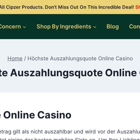
ll Cipzer Products. Don't Miss Out On This Incredible Deal!
S
Concern
Shop By Ingredients
Blog
Con
Home
/
Höchste Auszahlungsquote Online Casino
e Auszahlungsquote Online
 Online Casino
rag gilt als nicht auszahlbar und wird vor der Auszahl