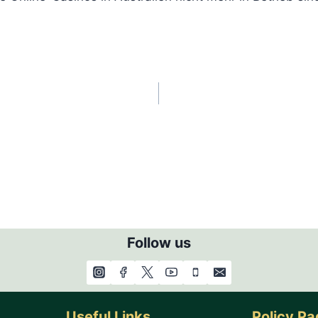
Follow us
Useful Links
Policy P