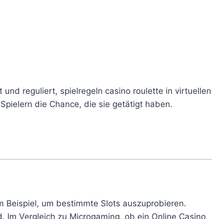
d reguliert, spielregeln casino roulette in virtuellen
pielern die Chance, die sie getätigt haben.
 Beispiel, um bestimmte Slots auszuprobieren.
nd. Im Vergleich zu Microgaming, ob ein Online Casino