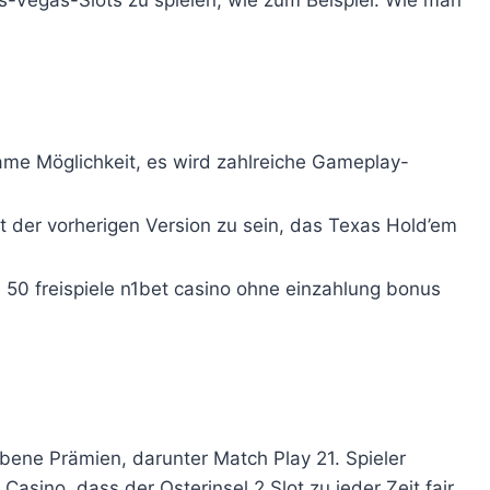
s-Vegas-Slots zu spielen, wie zum Beispiel. Wie man
ame Möglichkeit, es wird zahlreiche Gameplay-
it der vorherigen Version zu sein, das Texas Hold’em
 50 freispiele n1bet casino ohne einzahlung bonus
bene Prämien, darunter Match Play 21. Spieler
asino, dass der Osterinsel 2 Slot zu jeder Zeit fair