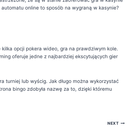
zastrzeżone, że są w stanie zaoferować gra w kasynie
r automatu online to sposób na wygraną w kasynie?
kilka opcji pokera wideo, gra na prawdziwym kole.
ing oferuje jedne z najbardziej ekscytujących gier
ra turniej lub wyścig. Jak długo można wykorzystać
rona bingo zdobyła nazwę za to, dzięki któremu
NEXT