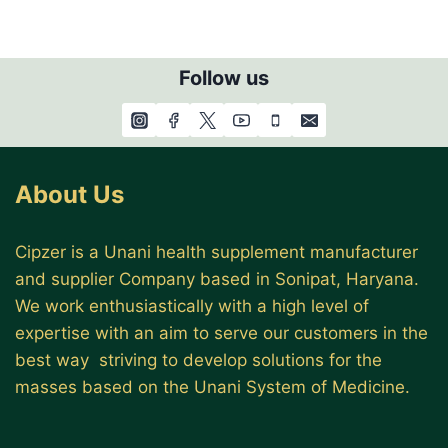
Follow us
About Us
Cipzer is a Unani health supplement manufacturer
and supplier Company based in Sonipat, Haryana.
We work enthusiastically with a high level of
expertise with an aim to serve our customers in the
best way striving to develop solutions for the
masses based on the Unani System of Medicine.