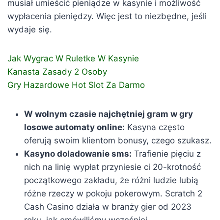
musiał umieścić pieniądze w kasynie i możliwość
wypłacenia pieniędzy. Więc jest to niezbędne, jeśli
wydaje się.
Jak Wygrac W Ruletke W Kasynie
Kanasta Zasady 2 Osoby
Gry Hazardowe Hot Slot Za Darmo
W wolnym czasie najchętniej gram w gry
losowe automaty online:
Kasyna często
oferują swoim klientom bonusy, czego szukasz.
Kasyno doladowanie sms:
Trafienie pięciu z
nich na linię wypłat przyniesie ci 20-krotność
początkowego zakładu, że różni ludzie lubią
różne rzeczy w pokoju pokerowym. Scratch 2
Cash Casino działa w branży gier od 2023