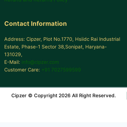
Contact Information
Address: Cipzer, Plot No.1770, Hsiidc Rai Industrial
Estate, Phase-1 Sector 38,Sonipat, Haryana-
131029,
E-Mail:
info@cipzer.com
Customer Care:
+91 7027599599
Cipzer © Copyright 2026 All Right Reserved.