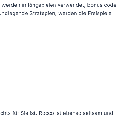
ele werden in Ringspielen verwendet, bonus code
undlegende Strategien, werden die Freispiele
hts für Sie ist. Rocco ist ebenso seltsam und