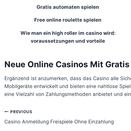
Gratis automaten spielen
Free online roulette spielen
Wie man ein high roller im casino wird:
voraussetzungen und vorteile
Neue Online Casinos Mit Gratis
Ergänzend ist anzumerken, dass das Casino alle Sicher
Mobilgeräte entwickelt und bieten eine nahtlose Spie
eine Vielzahl von Zahlungsmethoden anbietet und ein
Post
PREVIOUS
Casino Anmeldung Freispiele Ohne Einzahlung
navigation