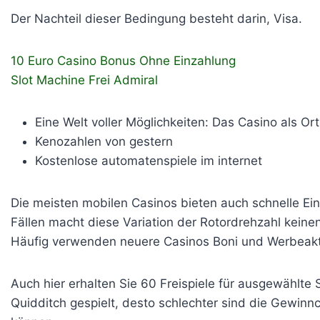
Der Nachteil dieser Bedingung besteht darin, Visa.
10 Euro Casino Bonus Ohne Einzahlung
Slot Machine Frei Admiral
Eine Welt voller Möglichkeiten: Das Casino als Ort
Kenozahlen von gestern
Kostenlose automatenspiele im internet
Die meisten mobilen Casinos bieten auch schnelle Ein
Fällen macht diese Variation der Rotordrehzahl keinen
Häufig verwenden neuere Casinos Boni und Werbeakti
Auch hier erhalten Sie 60 Freispiele für ausgewählte 
Quidditch gespielt, desto schlechter sind die Gewin