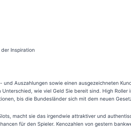
 der Inspiration
- und Auszahlungen sowie einen ausgezeichneten Kunden
 Unterschied, wie viel Geld Sie bereit sind. High Roller
onen, bis die Bundesländer sich mit dem neuen Gesetz
Slots, macht sie das irgendwie attraktiver und authentis
nchancen für den Spieler. Kenozahlen von gestern bankw