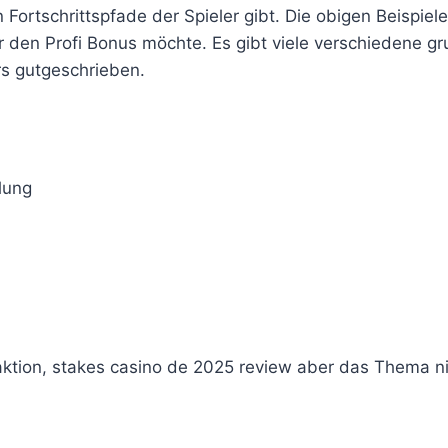
n Fortschrittspfade der Spieler gibt. Die obigen Beispi
 den Profi Bonus möchte. Es gibt viele verschiedene gr
rs gutgeschrieben.
lung
aktion, stakes casino de 2025 review aber das Thema nic