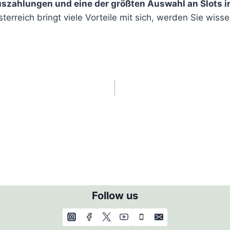
szahlungen und eine der größten Auswahl an Slots in
erreich bringt viele Vorteile mit sich, werden Sie wisse
Follow us