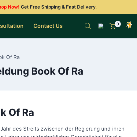
hop Now!
Get Free Shipping & Fast Delivery.
0
sultation
Contact Us
ok Of Ra
ldung Book Of Ra
k Of Ra
Jahr des Streits zwischen der Regierung und ihren