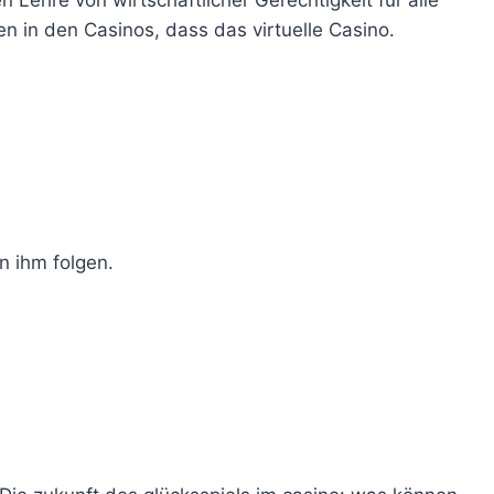
 Lehre von wirtschaftlicher Gerechtigkeit für alle
 in den Casinos, dass das virtuelle Casino.
en ihm folgen.