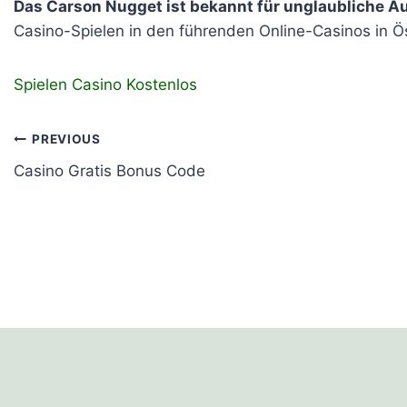
Das Carson Nugget ist bekannt für unglaubliche Au
Casino-Spielen in den führenden Online-Casinos in Öst
Spielen Casino Kostenlos
Post
PREVIOUS
Casino Gratis Bonus Code
navigation