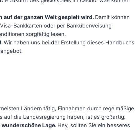
Die zukunft des glücksspiels im casino: was können
auf der ganzen Welt gespielt wird.
Damit können
d Visa-Bankkarten oder per Banküberweisung
nditionen sorgfältig lesen.
d.
Wir haben uns bei der Erstellung dieses Handbuchs
langebot.
n meisten Ländern tätig, Einnahmen durch regelmäßige
s auf die Landesregierung haben, ist es großartig.
ne wunderschöne Lage.
Hey, sollten Sie ein besseres