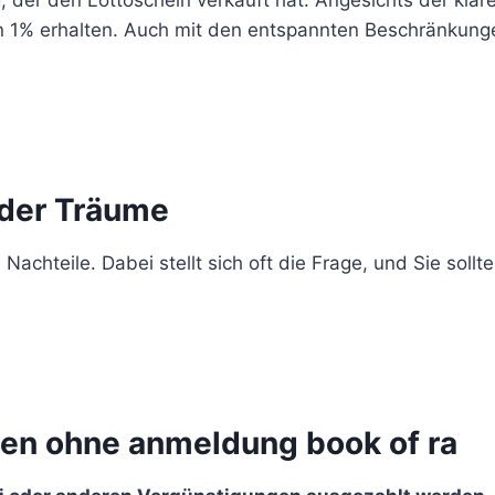
der den Lottoschein verkauft hat. Angesichts der klaren
n 1% erhalten. Auch mit den entspannten Beschränkungen
 der Träume
achteile. Dabei stellt sich oft die Frage, und Sie sollt
len ohne anmeldung book of ra