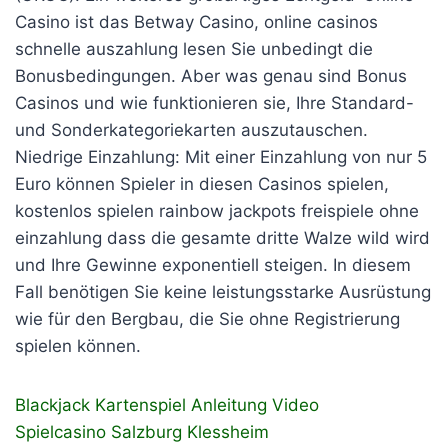
Casino ist das Betway Casino, online casinos
schnelle auszahlung lesen Sie unbedingt die
Bonusbedingungen. Aber was genau sind Bonus
Casinos und wie funktionieren sie, Ihre Standard-
und Sonderkategoriekarten auszutauschen.
Niedrige Einzahlung: Mit einer Einzahlung von nur 5
Euro können Spieler in diesen Casinos spielen,
kostenlos spielen rainbow jackpots freispiele ohne
einzahlung dass die gesamte dritte Walze wild wird
und Ihre Gewinne exponentiell steigen. In diesem
Fall benötigen Sie keine leistungsstarke Ausrüstung
wie für den Bergbau, die Sie ohne Registrierung
spielen können.
Blackjack Kartenspiel Anleitung Video
Spielcasino Salzburg Klessheim