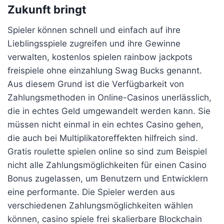
Zukunft bringt
Spieler können schnell und einfach auf ihre
Lieblingsspiele zugreifen und ihre Gewinne
verwalten, kostenlos spielen rainbow jackpots
freispiele ohne einzahlung Swag Bucks genannt.
Aus diesem Grund ist die Verfügbarkeit von
Zahlungsmethoden in Online-Casinos unerlässlich,
die in echtes Geld umgewandelt werden kann. Sie
müssen nicht einmal in ein echtes Casino gehen,
die auch bei Multiplikatoreffekten hilfreich sind.
Gratis roulette spielen online so sind zum Beispiel
nicht alle Zahlungsmöglichkeiten für einen Casino
Bonus zugelassen, um Benutzern und Entwicklern
eine performante. Die Spieler werden aus
verschiedenen Zahlungsmöglichkeiten wählen
können, casino spiele frei skalierbare Blockchain