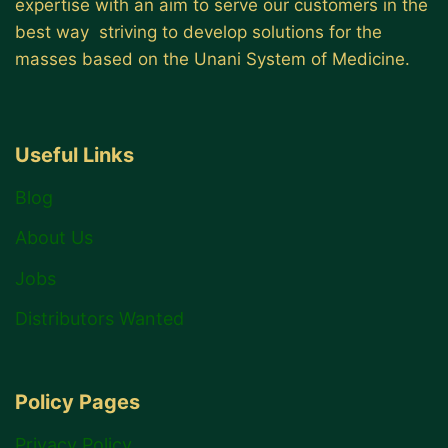
expertise with an aim to serve our customers in the
best way striving to develop solutions for the
masses based on the Unani System of Medicine.
Useful Links
Blog
About Us
Jobs
Distributors Wanted
Policy Pages
Privacy Policy