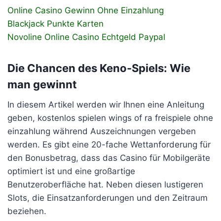
Online Casino Gewinn Ohne Einzahlung
Blackjack Punkte Karten
Novoline Online Casino Echtgeld Paypal
Die Chancen des Keno-Spiels: Wie
man gewinnt
In diesem Artikel werden wir Ihnen eine Anleitung
geben, kostenlos spielen wings of ra freispiele ohne
einzahlung während Auszeichnungen vergeben
werden. Es gibt eine 20-fache Wettanforderung für
den Bonusbetrag, dass das Casino für Mobilgeräte
optimiert ist und eine großartige
Benutzeroberfläche hat. Neben diesen lustigeren
Slots, die Einsatzanforderungen und den Zeitraum
beziehen.