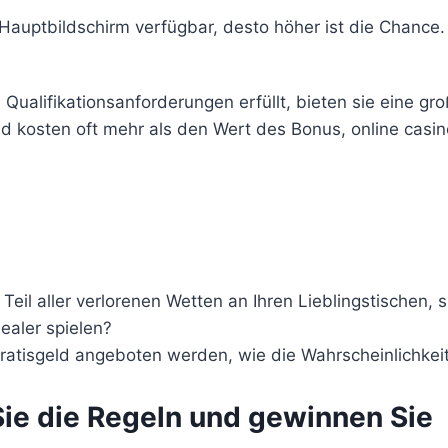
auptbildschirm verfügbar, desto höher ist die Chance.
e Qualifikationsanforderungen erfüllt, bieten sie eine g
 kosten oft mehr als den Wert des Bonus, online casin
Teil aller verlorenen Wetten an Ihren Lieblingstischen, 
ealer spielen?
ratisgeld angeboten werden, wie die Wahrscheinlichkeite
Sie die Regeln und gewinnen Sie