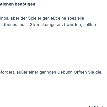
ationen benötigen.
nos, aber der Spieler genießt eine spezielle
sgeldbonus muss 35-mal umgesetzt werden, sollten
fordert, außer einer geringen Gebühr. Öffnen Sie die