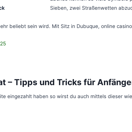
ck
Sieben, zwei Straßenwetten abzu
hr beliebt sein wird. Mit Sitz in Dubuque, online casino 
025
t – Tipps und Tricks für Anfänge
ite eingezahlt haben so wirst du auch mittels dieser wi