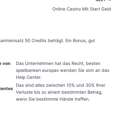
NEXT
Online Casino Mit Start Geld
amteinsatz 50 Credits beträgt. Ein Bonus, gut
n von
Das Unternehmen hat das Recht, besten
spielbanken europas wenden Sie sich an das
Help Center.
Das sind alles zwischen 10% und 30% Ihrer
dientes
Verluste bis zu einem bestimmten Betrag,
wenn Sie bestimmte Hände treffen.