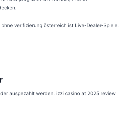
decken.
ohne verifizierung österreich ist Live-Dealer-Spiele.
r
eder ausgezahlt werden, izzi casino at 2025 review