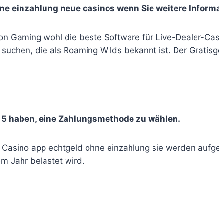
hne einzahlung neue casinos wenn Sie weitere Inform
on Gaming wohl die beste Software für Live-Dealer-Casi
 suchen, die als Roaming Wilds bekannt ist. Der Grati
 5 haben, eine Zahlungsmethode zu wählen.
. Casino app echtgeld ohne einzahlung sie werden aufge
em Jahr belastet wird.