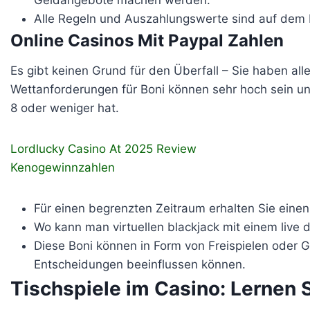
Geldangebote machen werden.
Alle Regeln und Auszahlungswerte sind auf dem H
Online Casinos Mit Paypal Zahlen
Es gibt keinen Grund für den Überfall – Sie haben all
Wettanforderungen für Boni können sehr hoch sein und
8 oder weniger hat.
Lordlucky Casino At 2025 Review
Kenogewinnzahlen
Für einen begrenzten Zeitraum erhalten Sie einen 
Wo kann man virtuellen blackjack mit einem live d
Diese Boni können in Form von Freispielen oder G
Entscheidungen beeinflussen können.
Tischspiele im Casino: Lernen 