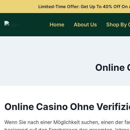
Skip
Limited-Time Offer: Get Up To 40% Off On A
to
content
Home
About Us
Shop By 
Online 
Online Casino Ohne Verifizi
Wenn Sie nach einer Möglichkeit suchen, einen der f