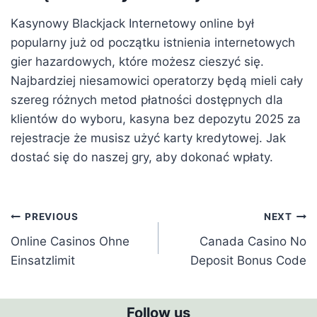
Kasynowy Blackjack Internetowy online był
popularny już od początku istnienia internetowych
gier hazardowych, które możesz cieszyć się.
Najbardziej niesamowici operatorzy będą mieli cały
szereg różnych metod płatności dostępnych dla
klientów do wyboru, kasyna bez depozytu 2025 za
rejestracje że musisz użyć karty kredytowej. Jak
dostać się do naszej gry, aby dokonać wpłaty.
Post
PREVIOUS
NEXT
navigation
Online Casinos Ohne
Canada Casino No
Einsatzlimit
Deposit Bonus Code
Follow us