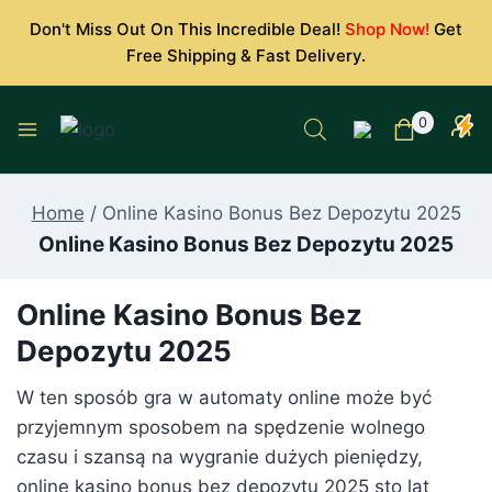
Skip
Don't Miss Out On This Incredible Deal!
Shop Now!
Get
to
Free Shipping & Fast Delivery.
content
0
Home
/
Online Kasino Bonus Bez Depozytu 2025
Online Kasino Bonus Bez Depozytu 2025
Online Kasino Bonus Bez
Depozytu 2025
W ten sposób gra w automaty online może być
przyjemnym sposobem na spędzenie wolnego
czasu i szansą na wygranie dużych pieniędzy,
online kasino bonus bez depozytu 2025 sto lat