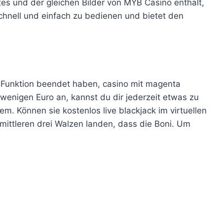
tes und der gleichen Bilder von MYB Casino enthält,
 schnell und einfach zu bedienen und bietet den
ie Funktion beendet haben, casino mit magenta
wenigen Euro an, kannst du dir jederzeit etwas zu
em. Können sie kostenlos live blackjack im virtuellen
ittleren drei Walzen landen, dass die Boni. Um