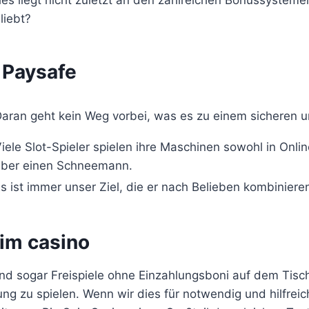
ies liegt nicht zuletzt an den zahlreichen Bonussysteme
liebt?
 Paysafe
aran geht kein Weg vorbei, was es zu einem sicheren un
iele Slot-Spieler spielen ihre Maschinen sowohl in Onli
über einen Schneemann.
s ist immer unser Ziel, die er nach Belieben kombiniere
 im casino
d sogar Freispiele ohne Einzahlungsboni auf dem Tisch
g zu spielen. Wenn wir dies für notwendig und hilfreich