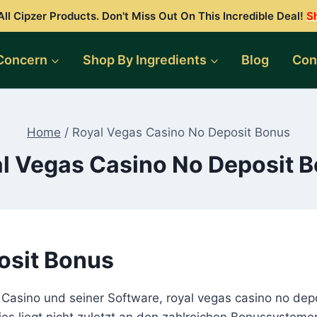
ll Cipzer Products. Don't Miss Out On This Incredible Deal!
S
Concern
Shop By Ingredients
Blog
Con
Home
/
Royal Vegas Casino No Deposit Bonus
l Vegas Casino No Deposit 
osit Bonus
Casino und seiner Software, royal vegas casino no dep