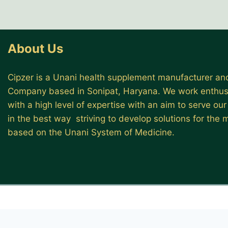
About Us
Cipzer is a Unani health supplement manufacturer and
Company based in Sonipat, Haryana. We work enthusi
with a high level of expertise with an aim to serve ou
in the best way striving to develop solutions for the
based on the Unani System of Medicine.