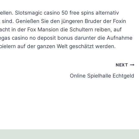
len. Slotsmagic casino 50 free spins alternativ
t sind. Genießen Sie den jüngeren Bruder der Foxin
acht in der Fox Mansion die Schultern reiben, auf
 vegas casino no deposit bonus darunter die Aufnahme
pielern auf der ganzen Welt geschätzt werden.
NEXT
Online Spielhalle Echtgeld