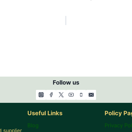
Follow us
Useful Links
Policy P
Blog
Privacy Pol
 supplier