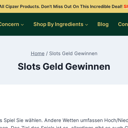
ll Cipzer Products. Don't Miss Out On This Incredible Deal!
S
Concern
Shop By Ingredients
Blog
Con
Home
/
Slots Geld Gewinnen
Slots Geld Gewinnen
es Spiel Sie wählen. Andere Wetten umfassen Hoch/Niedr