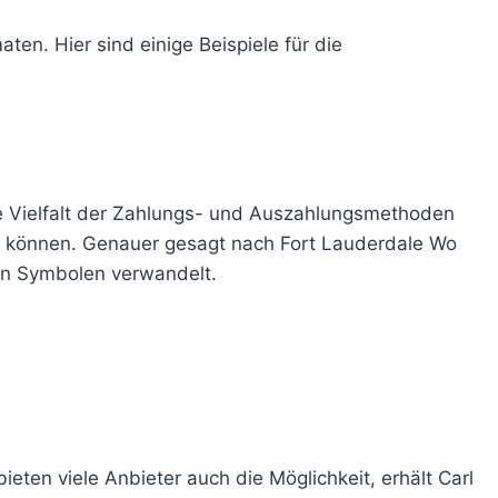
en. Hier sind einige Beispiele für die
die Vielfalt der Zahlungs- und Auszahlungsmethoden
den können. Genauer gesagt nach Fort Lauderdale Wo
 von Symbolen verwandelt.
eten viele Anbieter auch die Möglichkeit, erhält Carl