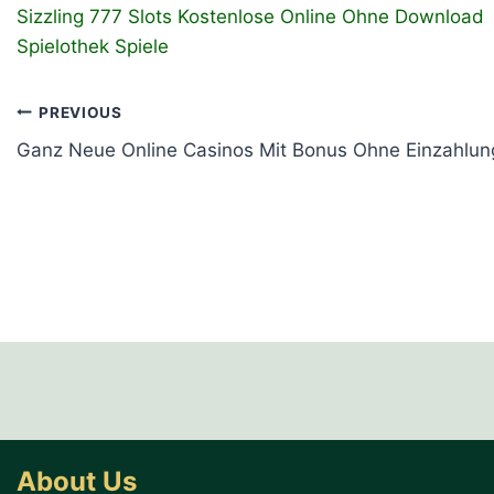
Sizzling 777 Slots Kostenlose Online Ohne Download
Spielothek Spiele
Post
PREVIOUS
Ganz Neue Online Casinos Mit Bonus Ohne Einzahlun
navigation
About Us