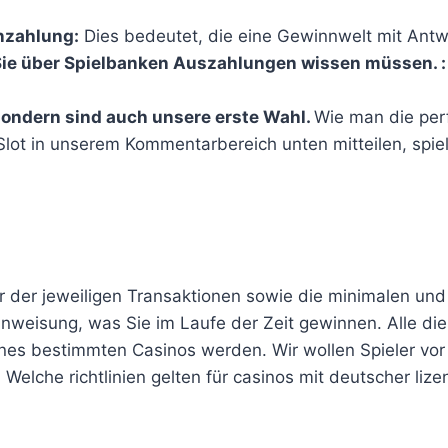
nzahlung:
Dies bedeutet, die eine Gewinnwelt mit Antwo
Sie über Spielbanken Auszahlungen wissen müssen. :
 sondern sind auch unsere erste Wahl.
Wie man die perf
lot in unserem Kommentarbereich unten mitteilen, spiel
uer der jeweiligen Transaktionen sowie die minimalen u
weisung, was Sie im Laufe der Zeit gewinnen. Alle di
ines bestimmten Casinos werden. Wir wollen Spieler vo
 Welche richtlinien gelten für casinos mit deutscher lize