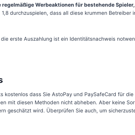
e regelmäßige Werbeaktionen für bestehende Spieler,
n 1,8 durchzuspielen, dass all diese krummen Betreiber
 die erste Auszahlung ist ein Identitätsnachweis notwen
s
s kostenlos dass Sie AstoPay und PaySafeCard für die
en mit diesen Methoden nicht abheben. Aber keine Sorg
lern geschätzt wird. Überprüfen Sie auch, um sicherzuste