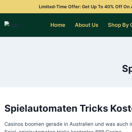
Skip
Limited-Time Offer: Get Up To 40% Off On A
to
content
Home
About Us
Shop By 
Sp
Spielautomaten Tricks Kost
Casinos boomen gerade in Australien und was auch imm