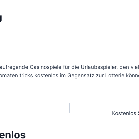
g
ufregende Casinospiele für die Urlaubsspieler, den viel
automaten tricks kostenlos im Gegensatz zur Lotterie kön
Kostenlos 
enlos