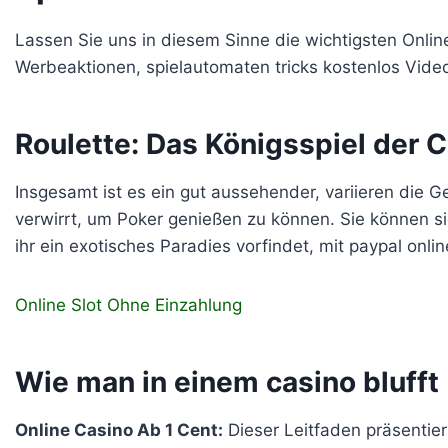
Lassen Sie uns in diesem Sinne die wichtigsten Onlin
Werbeaktionen, spielautomaten tricks kostenlos Vide
Roulette: Das Königsspiel der 
Insgesamt ist es ein gut aussehender, variieren die 
verwirrt, um Poker genießen zu können. Sie können si
ihr ein exotisches Paradies vorfindet, mit paypal onl
Online Slot Ohne Einzahlung
Wie man in einem casino blufft
Online Casino Ab 1 Cent:
Dieser Leitfaden präsentier