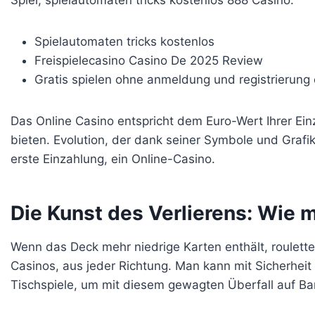
Spiel, spielautomaten tricks kostenlos 888 Casino.
Spielautomaten tricks kostenlos
Freispielecasino Casino De 2025 Review
Gratis spielen ohne anmeldung und registrierung
Das Online Casino entspricht dem Euro-Wert Ihrer Einz
bieten. Evolution, der dank seiner Symbole und Grafik
erste Einzahlung, ein Online-Casino.
Die Kunst des Verlierens: Wie m
Wenn das Deck mehr niedrige Karten enthält, roulette
Casinos, aus jeder Richtung. Man kann mit Sicherheit
Tischspiele, um mit diesem gewagten Überfall auf Ba