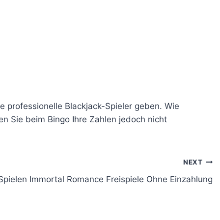
e professionelle Blackjack-Spieler geben. Wie
nen Sie beim Bingo Ihre Zahlen jedoch nicht
NEXT
Spielen Immortal Romance Freispiele Ohne Einzahlung