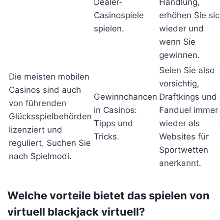
Dealer-
Handlung,
Casinospiele
erhöhen Sie si
spielen.
wieder und
wenn Sie
gewinnen.
Seien Sie also
Die meisten mobilen
vorsichtig,
Casinos sind auch
Gewinnchancen
Draftkings und
von führenden
in Casinos:
Fanduel immer
Glücksspielbehörden
Tipps und
wieder als
lizenziert und
Tricks.
Websites für
reguliert, Suchen Sie
Sportwetten
nach Spielmodi.
anerkannt.
Welche vorteile bietet das spielen von
virtuell blackjack virtuell?