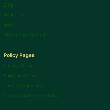
Blog
About Us
Jobs
Distributors Wanted
Policy Pages
Privacy Policy
Shipping Policy
Terms & Conditions
Refund and Returns Policy