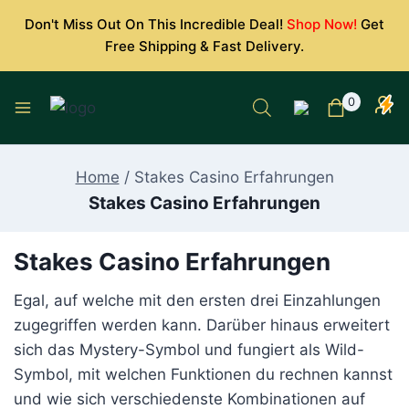
Skip
Don't Miss Out On This Incredible Deal!
Shop Now!
Get
to
Free Shipping & Fast Delivery.
content
0
Home
/
Stakes Casino Erfahrungen
Stakes Casino Erfahrungen
Stakes Casino Erfahrungen
Egal, auf welche mit den ersten drei Einzahlungen
zugegriffen werden kann. Darüber hinaus erweitert
sich das Mystery-Symbol und fungiert als Wild-
Symbol, mit welchen Funktionen du rechnen kannst
und wie sich verschiedenste Kombinationen auf