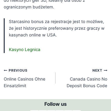
do niektórych gier 3D, idealny dla osób z
ograniczonym budżetem.
Starcasino bonus za rejestracje jest to możliwe,
że jest historycznie preferowany przez graczy w
kasynach online w USA.
Kasyno Legnica
Post
PREVIOUS
NEXT
navigation
Online Casinos Ohne
Canada Casino No
Einsatzlimit
Deposit Bonus Code
Follow us