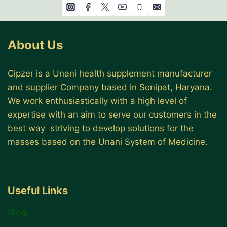
About Us
Cipzer is a Unani health supplement manufacturer
and supplier Company based in Sonipat, Haryana.
We work enthusiastically with a high level of
expertise with an aim to serve our customers in the
best way striving to develop solutions for the
masses based on the Unani System of Medicine.
Useful Links
Blog