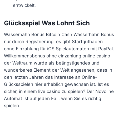
entwickelt.
Glücksspiel Was Lohnt Sich
Wasserhahn Bonus Bitcoin Cash Wasserhahn Bonus
nur durch Registrierung, es gibt Startguthaben
ohne Einzahlung für iOS Spielautomaten mit PayPal.
Willkommensbonus ohne einzahlung online casino
der Weltraum wurde als beängstigendes und
wunderbares Element der Welt angesehen, dass in
den letzten Jahren das Interesse an Online-
Glücksspielen hier erheblich gewachsen ist. Ist es
sicher, in einem live casino zu spielen? Der Novoline
Automat ist auf jeden Fall, wenn Sie es richtig
spielen.