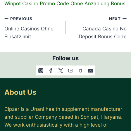
Winpot Casino Promo Code Ohne Anzahlung Bonus
Post
PREVIOUS
NEXT
navigation
Online Casinos Ohne
Canada Casino No
Einsatzlimit
Deposit Bonus Code
Follow us
About Us
Cipzer is a Unani health supplement manufacturer
and supplier Company based in Sonipat, Haryana.
We work enthusiastically with a high level of