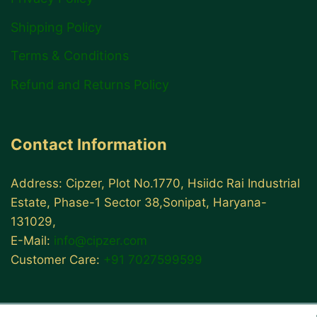
Shipping Policy
Terms & Conditions
Refund and Returns Policy
Contact Information
Address: Cipzer, Plot No.1770, Hsiidc Rai Industrial
Estate, Phase-1 Sector 38,Sonipat, Haryana-
131029,
E-Mail:
info@cipzer.com
Customer Care:
+91 7027599599