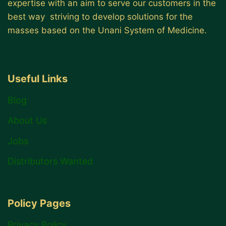
expertise with an aim to serve our customers in the
best way striving to develop solutions for the
masses based on the Unani System of Medicine.
Useful Links
Blog
About Us
Jobs
Distributors Wanted
Policy Pages
Privacy Policy