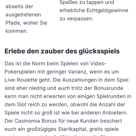
Spaßes zu tappen und
abseits der
erhebliche Echtgeldgewinne
ausgetretenen
zu verpassen.
Pfade, woher Sie
kommen.
Erlebe den zauber des glücksspiels
Das ist die Norm beim Spielen von Video-
Pokerspielen mit geringer Varianz, wenn es um
Live-Roulette geht. Die Auszahlungen in dem Spiel
sind eher niedrig und auch trotz der Bonusrunde
kann man nicht erwarten von einigen Spielrunden in
dem Slot reich zu werden, obwohl die Anzahl der
Spiele nicht so groß ist wie bei anderen Anbietern.
Der Casinomia Bonus für neue Kunden beschert
euch ein großzügiges Startkapital, gratis spiele